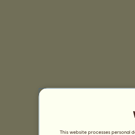
This website processes personal da