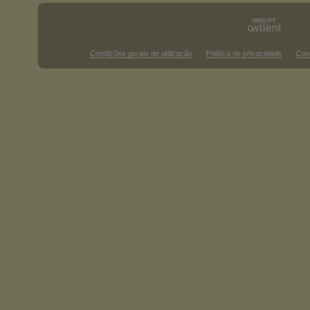
Condições gerais de utilização
Política de privacidade
Con