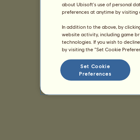
about Ubisoft's use of personal da
preferences at anytime by visiting
In addition to the above, by clicki
website activity, including game br
technologies. If you wish to declin
by visiting the “Set Cookie Prefer
Set Cookie
Preferences