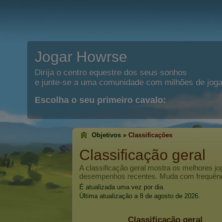
Jogar Howrse
Dirija o centro equestre dos seus sonhos
e junte-se a uma comunidade com milhões de joga
Escolha o seu primeiro cavalo:
Objetivos »
Classificações
Classificação geral
A classificação geral mostra os melhores 
desempenhos recentes. Muda com frequênci
É atualizada uma vez por dia.
Última atualização a 8 de agosto de 2026.
Classificação geral