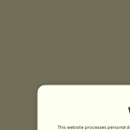
This website processes personal da