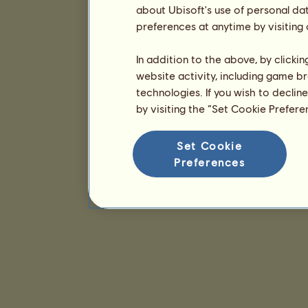
about Ubisoft's use of personal da
preferences at anytime by visiting
In addition to the above, by clicki
website activity, including game br
technologies. If you wish to declin
by visiting the “Set Cookie Prefer
Set Cookie
Preferences