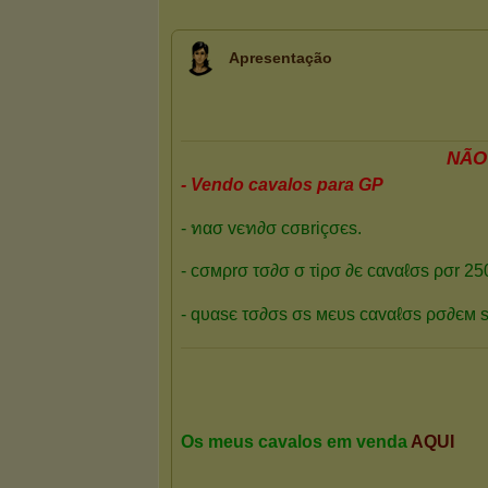
Apresentação