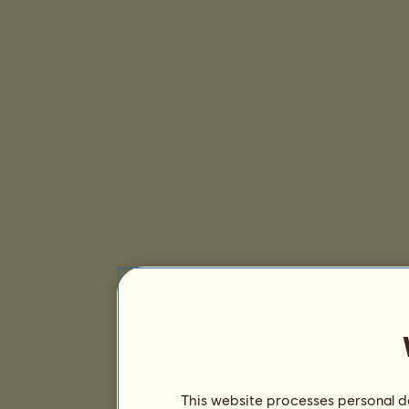
This website processes personal da