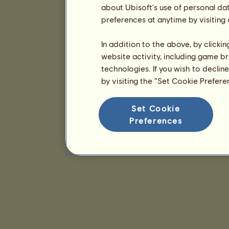
about Ubisoft's use of personal da
preferences at anytime by visiting
In addition to the above, by clicki
website activity, including game br
technologies. If you wish to declin
by visiting the “Set Cookie Prefer
Set Cookie
Preferences