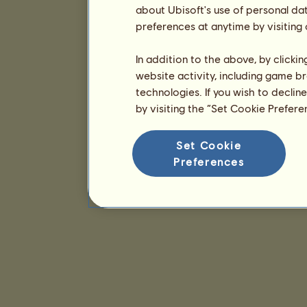
about Ubisoft's use of personal da
preferences at anytime by visiting
In addition to the above, by clicki
website activity, including game br
technologies. If you wish to declin
by visiting the “Set Cookie Prefer
Set Cookie
Preferences