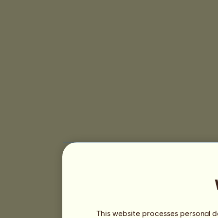
This website processes personal da