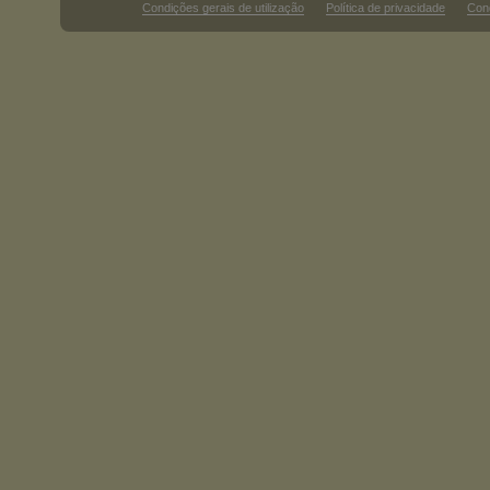
Condições gerais de utilização
Política de privacidade
Con