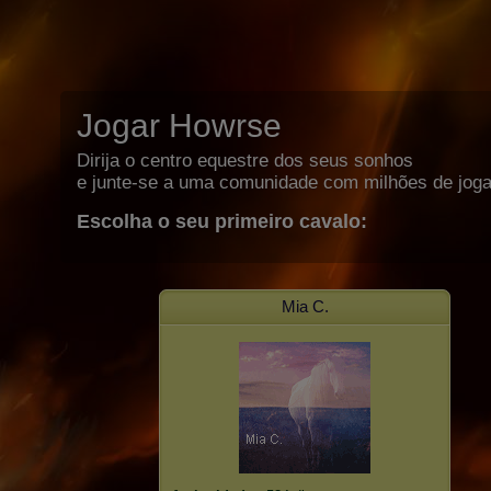
Jogar Howrse
Dirija o centro equestre dos seus sonhos
e junte-se a uma comunidade com milhões de joga
Escolha o seu primeiro cavalo:
Mia C.