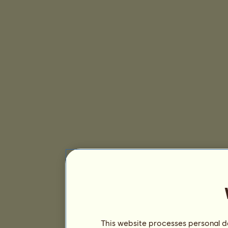
This website processes personal da