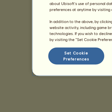
about Ubisoft's use of personal da
preferences at anytime by visiting
In addition to the above, by clicki
website activity, including game br
technologies. If you wish to declin
by visiting the “Set Cookie Prefer
Set Cookie
Preferences