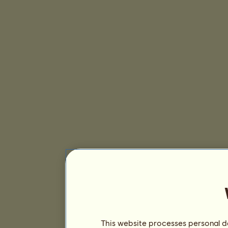
This website processes personal da