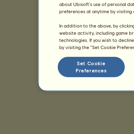
about Ubisoft's use of personal da
preferences at anytime by visiting
In addition to the above, by clicki
website activity, including game br
technologies. If you wish to declin
by visiting the “Set Cookie Prefer
Set Cookie
Preferences