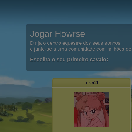
Jogar Howrse
Dirija o centro equestre dos seus sonhos
e junte-se a uma comunidade com milhões de 
Escolha o seu primeiro cavalo:
mica11