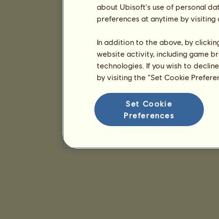
about Ubisoft's use of personal da
preferences at anytime by visiting
In addition to the above, by clicki
website activity, including game br
technologies. If you wish to declin
by visiting the “Set Cookie Prefer
Set Cookie
Preferences