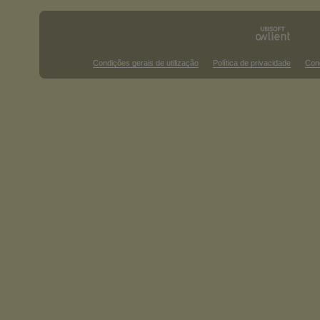
Condições gerais de utilização
Política de privacidade
Con