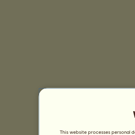
This website processes personal da