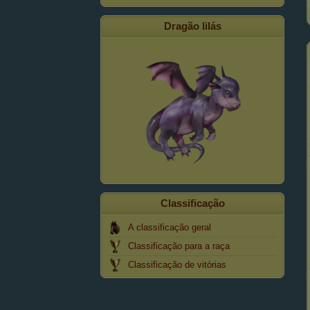
Dragão lilás
Classificação
A classificação geral
Classificação para a raça
Classificação de vitórias