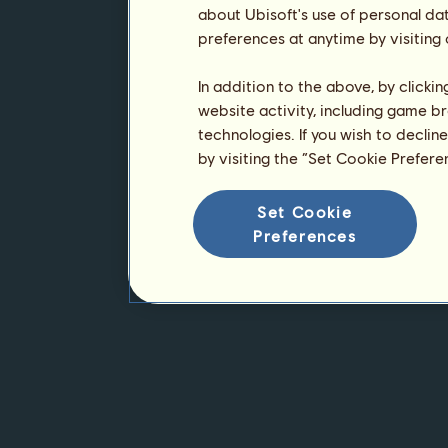
about Ubisoft's use of personal da
preferences at anytime by visiting
In addition to the above, by clicki
website activity, including game br
technologies. If you wish to declin
by visiting the “Set Cookie Prefer
Set Cookie
Preferences