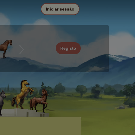
Iniciar sessão
Registo