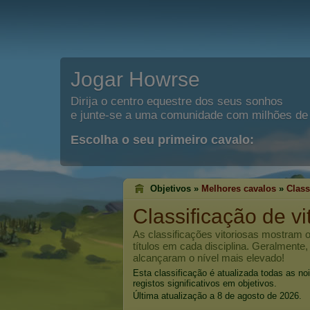
Jogar Howrse
Dirija o centro equestre dos seus sonhos
e junte-se a uma comunidade com milhões de 
Escolha o seu primeiro cavalo:
Objetivos »
Melhores cavalos
»
Class
Classificação de vi
As classificações vitoriosas mostram
títulos em cada disciplina. Geralmente
alcançaram o nível mais elevado!
Esta classificação é atualizada todas as n
registos significativos em objetivos.
Última atualização a 8 de agosto de 2026.