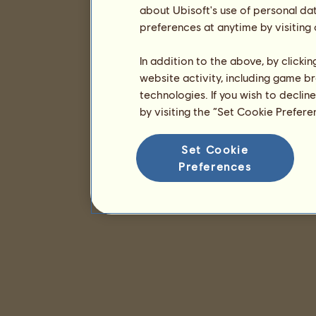
about Ubisoft's use of personal da
preferences at anytime by visiting
In addition to the above, by clicki
website activity, including game br
technologies. If you wish to declin
by visiting the “Set Cookie Prefer
Set Cookie
Preferences