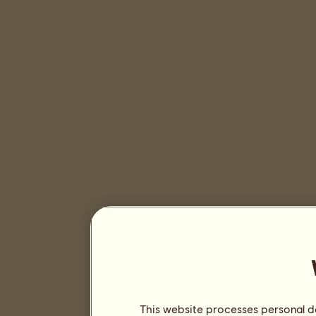
This website processes personal da