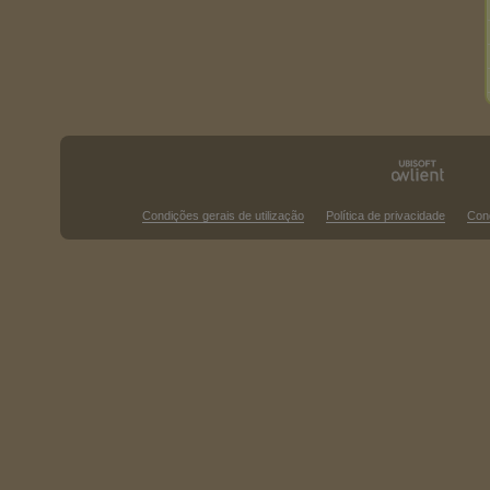
Condições gerais de utilização
Política de privacidade
Con