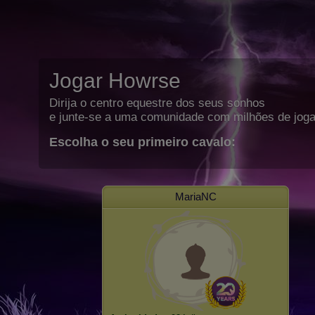
Jogar Howrse
Dirija o centro equestre dos seus sonhos
e junte-se a uma comunidade com milhões de joga
Escolha o seu primeiro cavalo:
MariaNC