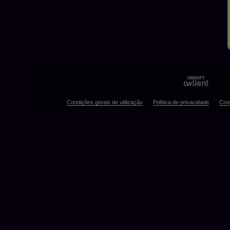
Condições gerais de utilização
Política de privacidade
Con