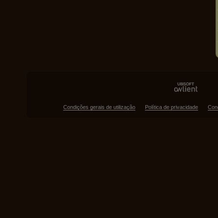
Condições gerais de utilização
Política de privacidade
Con