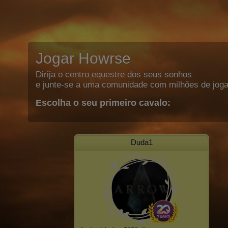
Jogar Howrse
Dirija o centro equestre dos seus sonhos
e junte-se a uma comunidade com milhões de joga
Escolha o seu primeiro cavalo:
Duda1