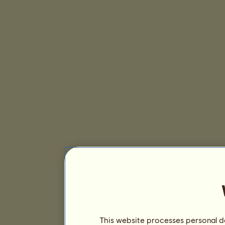
This website processes personal da