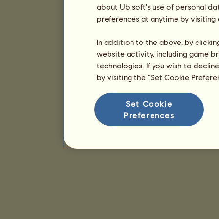
about Ubisoft's use of personal da
preferences at anytime by visiting
In addition to the above, by clicki
website activity, including game br
technologies. If you wish to declin
by visiting the “Set Cookie Prefer
Set Cookie
Preferences