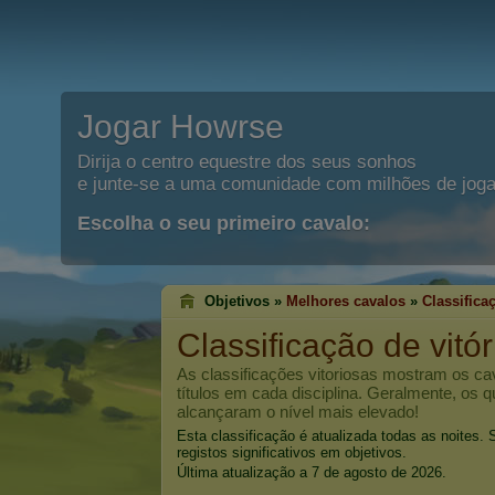
Jogar Howrse
Dirija o centro equestre dos seus sonhos
e junte-se a uma comunidade com milhões de joga
Escolha o seu primeiro cavalo:
Objetivos »
Melhores cavalos
»
Classifica
Classificação de vitó
As classificações vitoriosas mostram os c
títulos em cada disciplina. Geralmente, os 
alcançaram o nível mais elevado!
Esta classificação é atualizada todas as noites
registos significativos em objetivos.
Última atualização a 7 de agosto de 2026.