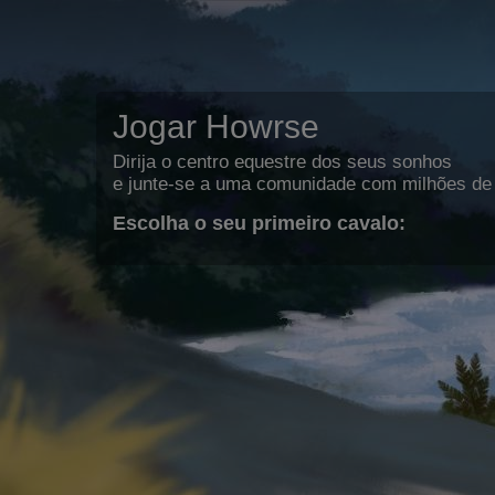
Jogar Howrse
Dirija o centro equestre dos seus sonhos
e junte-se a uma comunidade com milhões de 
Escolha o seu primeiro cavalo: