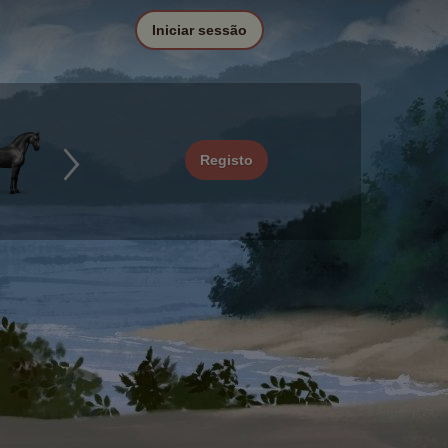
Iniciar sessão
Registo