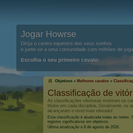
Jogar Howrse
Dirija o centro equestre dos seus sonhos
e junte-se a uma comunidade com milhões de joga
Escolha o seu primeiro cavalo:
Objetivos »
Melhores cavalos
»
Classifica
Classificação de vitó
As classificações vitoriosas mostram os c
títulos em cada disciplina. Geralmente, os 
alcançaram o nível mais elevado!
Esta classificação é atualizada todas as noites
registos significativos em objetivos.
Última atualização a 9 de agosto de 2026.