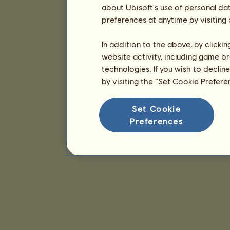
about Ubisoft's use of personal da
preferences at anytime by visiting
In addition to the above, by clicki
website activity, including game br
technologies. If you wish to declin
by visiting the “Set Cookie Prefer
Set Cookie
Preferences