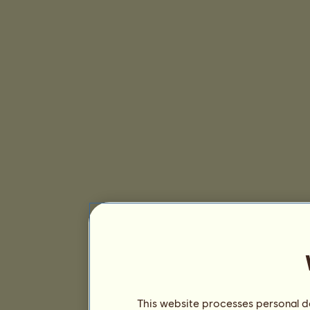
This website processes personal da