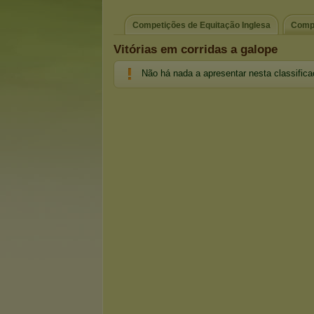
Competições de Equitação Inglesa
Compe
Vitórias em corridas a galope
Não há nada a apresentar nesta classific