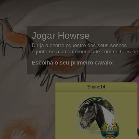
Jogar Howrse
Dirija o centro equestre dos seus sonhos
e junte-se a uma comunidade com milhões de 
Escolha o seu primeiro cavalo:
Shane14