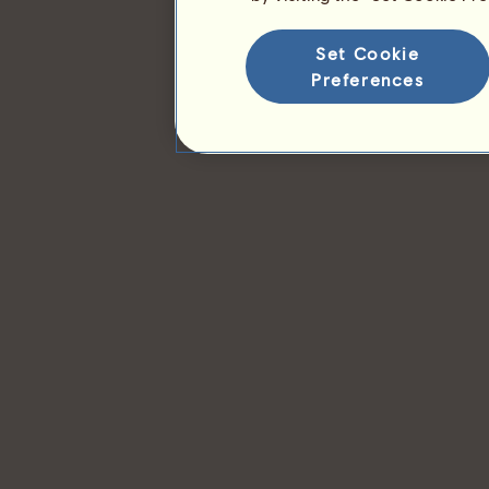
Set Cookie
Preferences