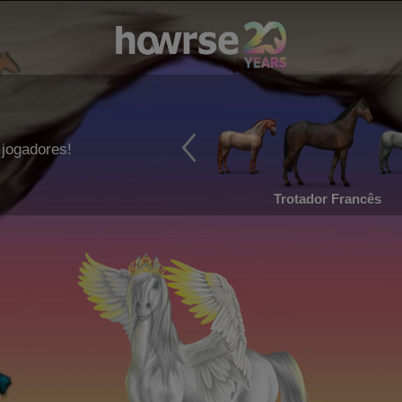
jogadores!
Trotador Francês