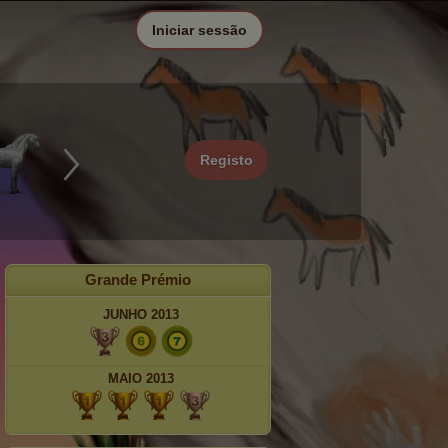
Iniciar sessão
Registo
Grande Prémio
JUNHO 2013
MAIO 2013