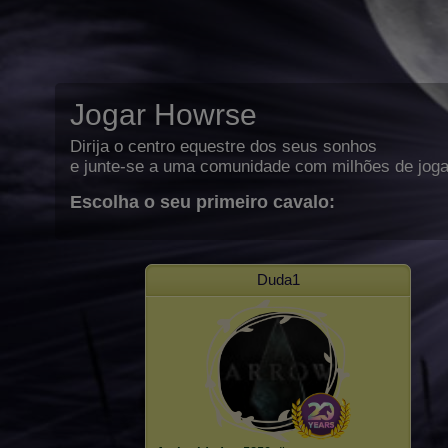
Jogar Howrse
Dirija o centro equestre dos seus sonhos
e junte-se a uma comunidade com milhões de joga
Escolha o seu primeiro cavalo:
Duda1