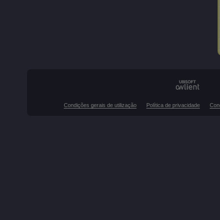
Condições gerais de utilização
Política de privacidade
Con