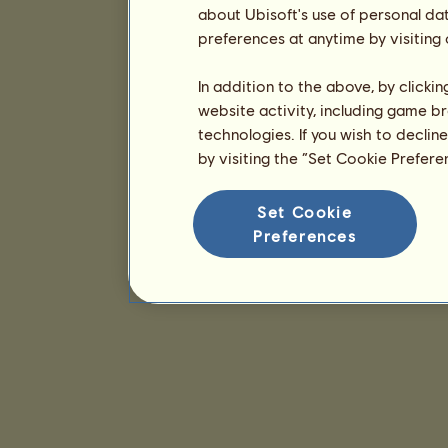
about Ubisoft's use of personal da
preferences at anytime by visiting
In addition to the above, by clicki
website activity, including game br
technologies. If you wish to declin
by visiting the “Set Cookie Prefer
Set Cookie
Preferences