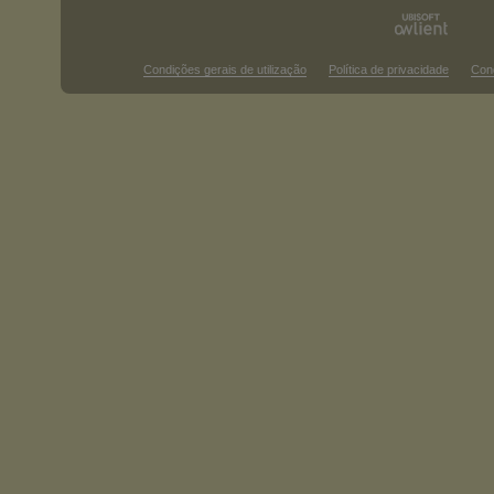
Condições gerais de utilização
Política de privacidade
Con