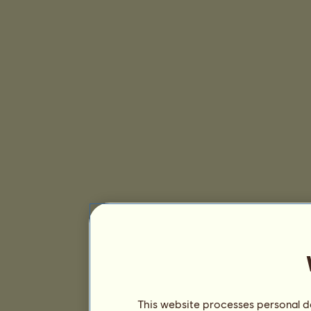
This website processes personal da