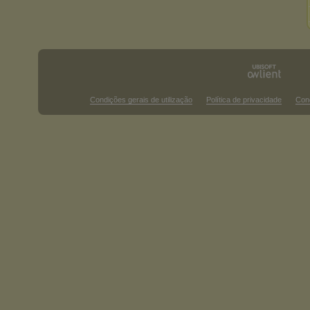
Condições gerais de utilização
Política de privacidade
Con