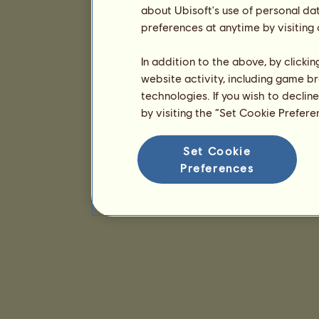
about Ubisoft's use of personal da
preferences at anytime by visiting
In addition to the above, by clicki
website activity, including game br
technologies. If you wish to declin
by visiting the “Set Cookie Prefer
Set Cookie
Preferences