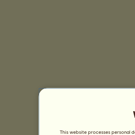
This website processes personal da