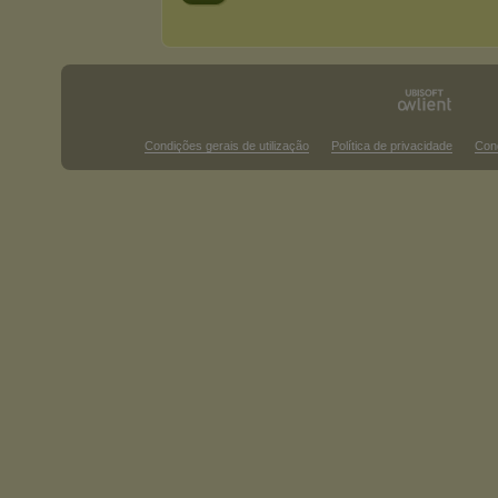
Condições gerais de utilização
Política de privacidade
Con