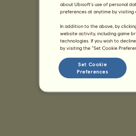
about Ubisoft's use of personal da
preferences at anytime by visiting
In addition to the above, by clicki
website activity, including game br
technologies. If you wish to declin
by visiting the “Set Cookie Prefer
Set Cookie
Preferences