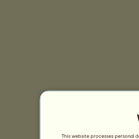
This website processes personal da