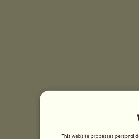
This website processes personal da