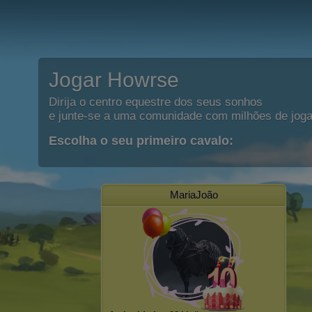
Jogar Howrse
Dirija o centro equestre dos seus sonhos
e junte-se a uma comunidade com milhões de joga
Escolha o seu primeiro cavalo:
MariaJoão