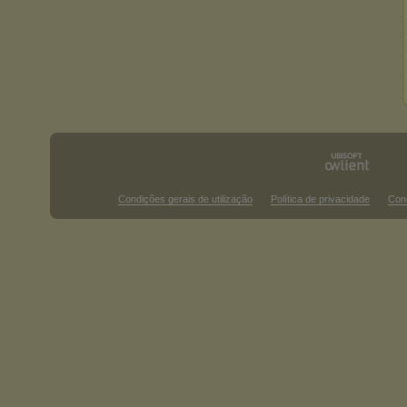
Condições gerais de utilização
Política de privacidade
Con