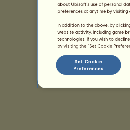
about Ubisoft's use of personal da
preferences at anytime by visiting
In addition to the above, by clicki
website activity, including game br
technologies. If you wish to declin
by visiting the “Set Cookie Prefer
Set Cookie
Preferences