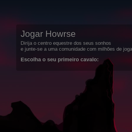
Jogar Howrse
Dirija o centro equestre dos seus sonhos
e junte-se a uma comunidade com milhões de joga
Escolha o seu primeiro cavalo: