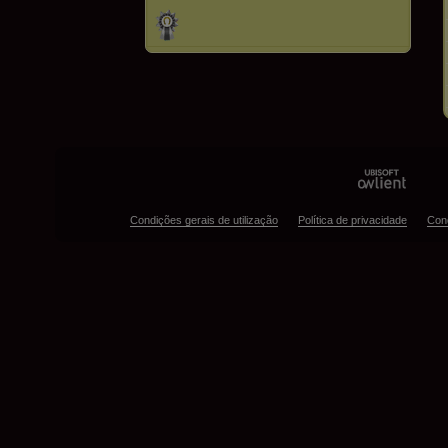
Condições gerais de utilização
Política de privacidade
Con