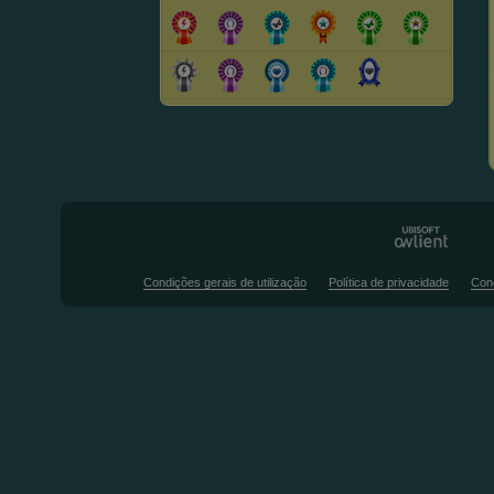
Condições gerais de utilização
Política de privacidade
Con