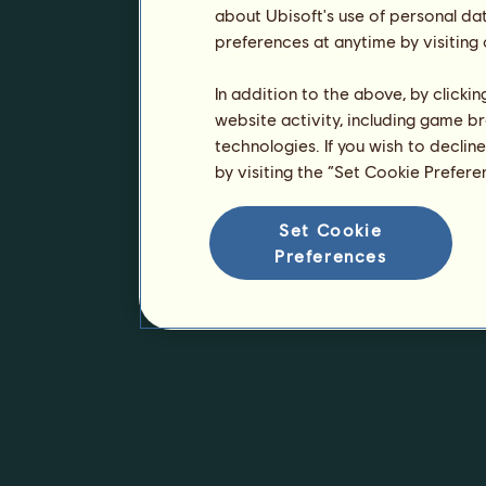
about Ubisoft's use of personal da
preferences at anytime by visiting
In addition to the above, by clicki
website activity, including game br
technologies. If you wish to declin
by visiting the “Set Cookie Prefer
Set Cookie
Preferences