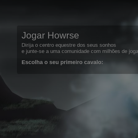
Jogar Howrse
Dirija o centro equestre dos seus sonhos
e junte-se a uma comunidade com milhões de joga
Escolha o seu primeiro cavalo: