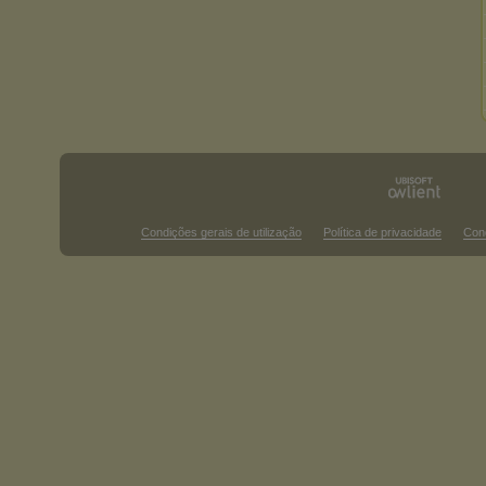
Condições gerais de utilização
Política de privacidade
Con