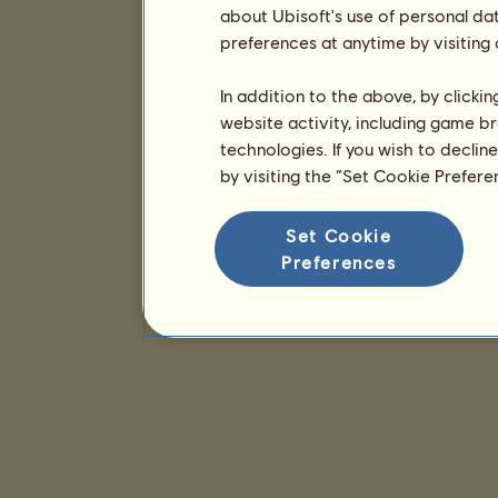
about Ubisoft's use of personal da
preferences at anytime by visiting
In addition to the above, by clicki
website activity, including game br
technologies. If you wish to declin
by visiting the “Set Cookie Prefer
Set Cookie
Preferences