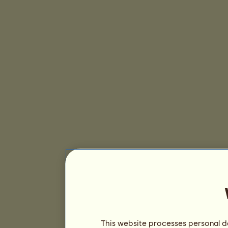
This website processes personal da