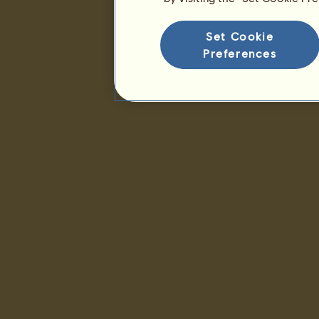
Set Cookie
Preferences