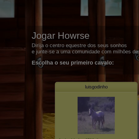
Jogar Howrse
Dirija o centro equestre dos seus sonhos
e junte-se a uma comunidade com milhões de 
Escolha o seu primeiro cavalo:
luisgodinho