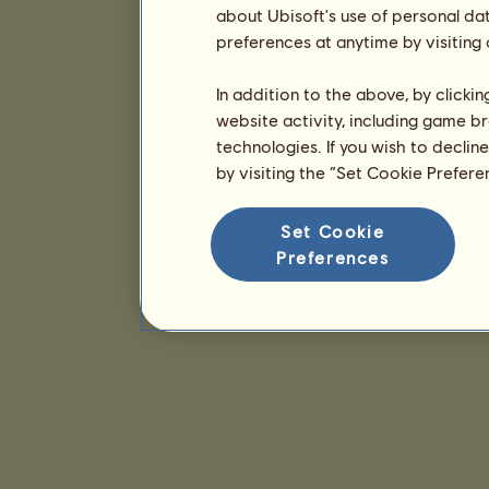
about Ubisoft's use of personal da
preferences at anytime by visiting
In addition to the above, by clicki
website activity, including game br
technologies. If you wish to declin
by visiting the “Set Cookie Prefer
Set Cookie
Preferences