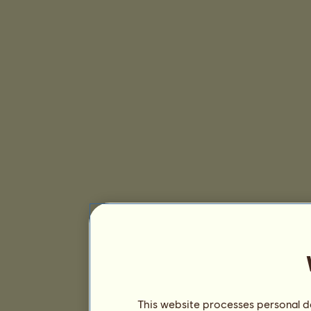
This website processes personal da