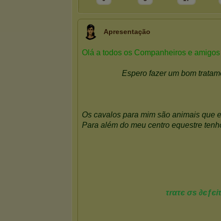
Apresentação