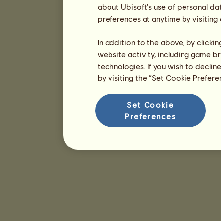
about Ubisoft's use of personal da
preferences at anytime by visiting
In addition to the above, by clicki
website activity, including game br
technologies. If you wish to declin
by visiting the “Set Cookie Prefer
Set Cookie
Preferences