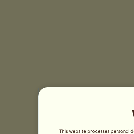
This website processes personal da