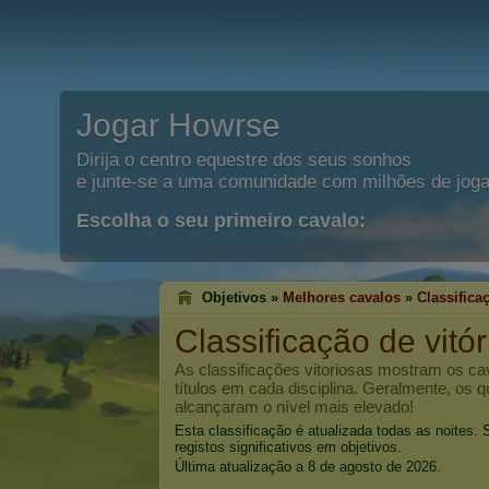
Jogar Howrse
Dirija o centro equestre dos seus sonhos
e junte-se a uma comunidade com milhões de joga
Escolha o seu primeiro cavalo:
Objetivos »
Melhores cavalos
»
Classifica
Classificação de vitó
As classificações vitoriosas mostram os c
títulos em cada disciplina. Geralmente, os 
alcançaram o nível mais elevado!
Esta classificação é atualizada todas as noites
registos significativos em objetivos.
Última atualização a 8 de agosto de 2026.