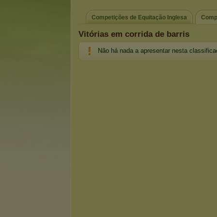
Competições de Equitação Inglesa
Compe
Vitórias em corrida de barris
Não há nada a apresentar nesta classific