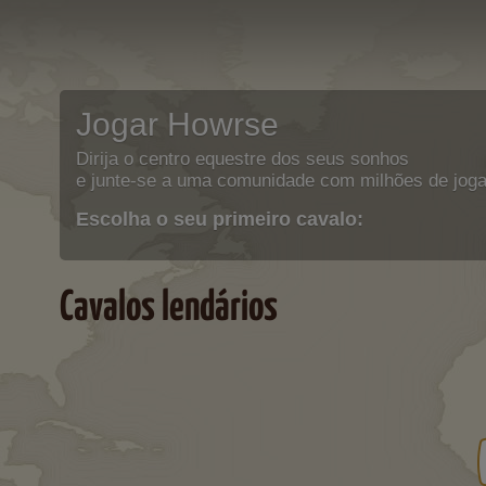
Jogar Howrse
Dirija o centro equestre dos seus sonhos
e junte-se a uma comunidade com milhões de joga
Escolha o seu primeiro cavalo:
Cavalos lendários