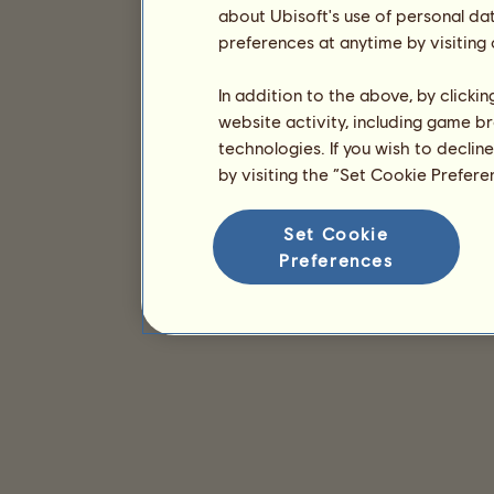
about Ubisoft's use of personal da
preferences at anytime by visiting
In addition to the above, by clicki
website activity, including game br
technologies. If you wish to declin
by visiting the “Set Cookie Prefer
Set Cookie
Preferences