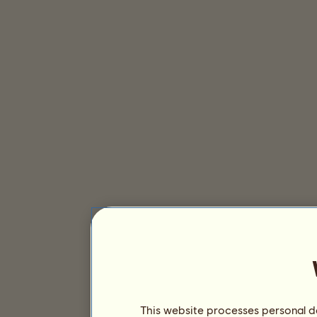
This website processes personal da