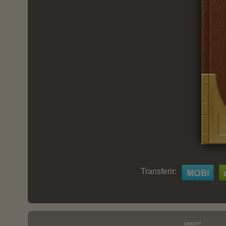
Transferir: