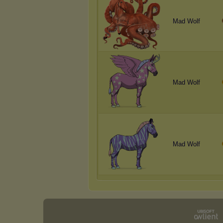
Mad Wolf
Mad Wolf
Mad Wolf