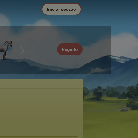
Iniciar sessão
Registo