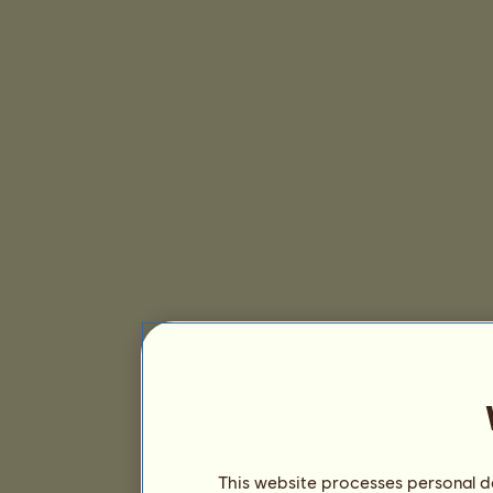
This website processes personal da