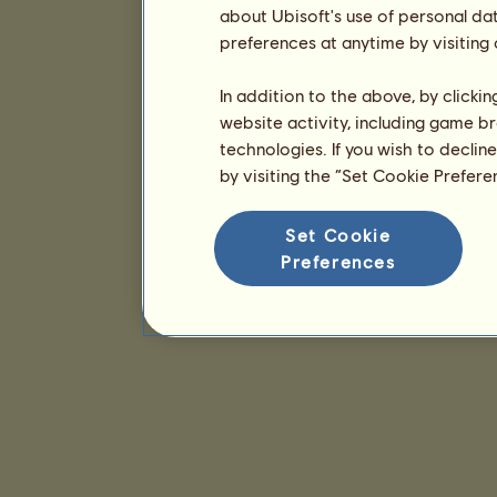
about Ubisoft's use of personal da
preferences at anytime by visiting
In addition to the above, by clicki
website activity, including game br
technologies. If you wish to declin
by visiting the “Set Cookie Prefer
Set Cookie
Preferences