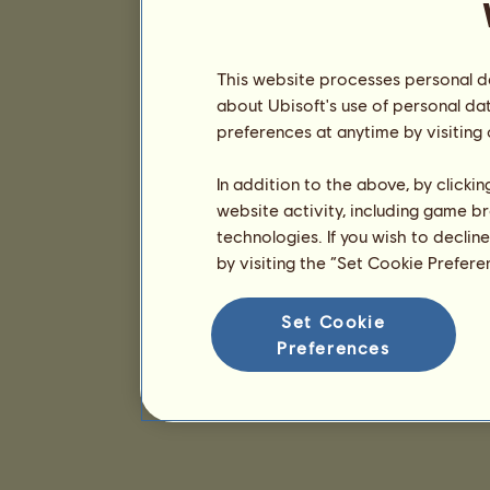
This website processes personal da
about Ubisoft's use of personal da
preferences at anytime by visiting
In addition to the above, by clicki
website activity, including game br
technologies. If you wish to declin
by visiting the “Set Cookie Prefer
Set Cookie
Preferences