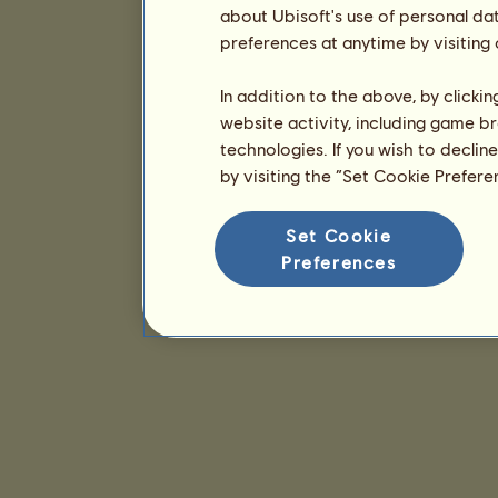
about Ubisoft's use of personal da
preferences at anytime by visiting
In addition to the above, by clicki
website activity, including game br
technologies. If you wish to declin
by visiting the “Set Cookie Prefer
Set Cookie
Preferences