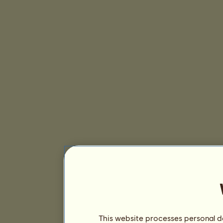
This website processes personal da