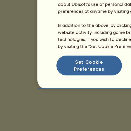
about Ubisoft's use of personal da
preferences at anytime by visiting
In addition to the above, by clicki
website activity, including game br
technologies. If you wish to declin
by visiting the “Set Cookie Prefer
Set Cookie
Preferences