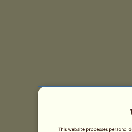
This website processes personal da