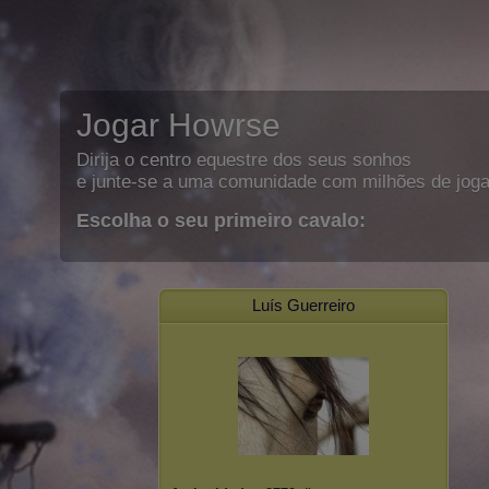
Jogar Howrse
Dirija o centro equestre dos seus sonhos
e junte-se a uma comunidade com milhões de joga
Escolha o seu primeiro cavalo:
Luís Guerreiro