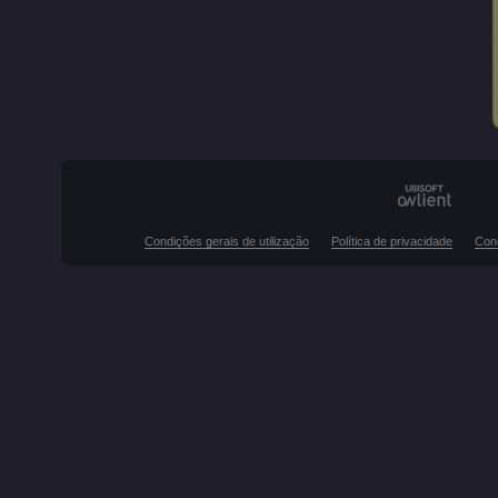
Condições gerais de utilização
Política de privacidade
Con