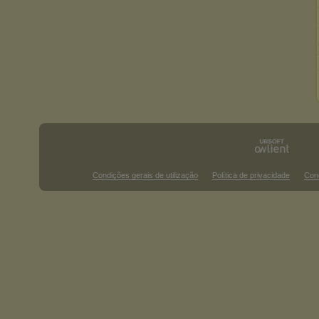
Condições gerais de utilização
Política de privacidade
Con