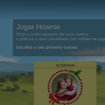
Jogar Howrse
Dirija o centro equestre dos seus sonhos
e junte-se a uma comunidade com milhões de joga
Escolha o seu primeiro cavalo:
XCORPION