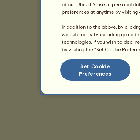
about Ubisoft's use of personal da
preferences at anytime by visiting
In addition to the above, by clicki
website activity, including game br
technologies. If you wish to declin
by visiting the “Set Cookie Prefer
Set Cookie
Preferences