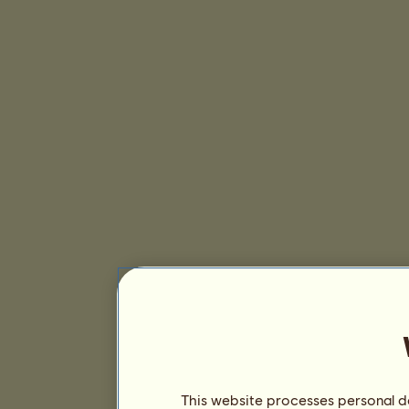
This website processes personal da