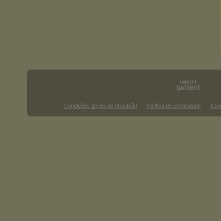
Condições gerais de utilização
Política de privacidade
Con