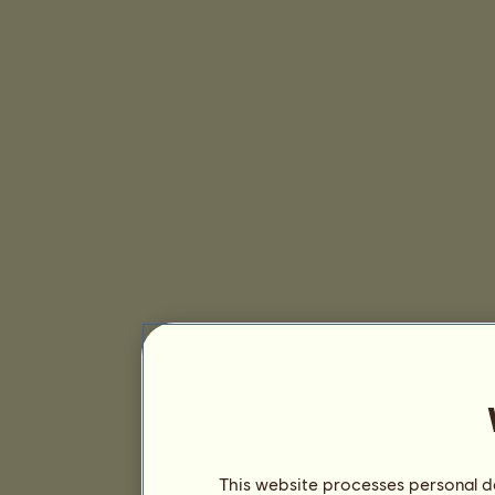
This website processes personal da