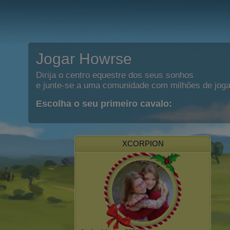
Jogar Howrse
Dirija o centro equestre dos seus sonhos
e junte-se a uma comunidade com milhões de joga
Escolha o seu primeiro cavalo:
XCORPION