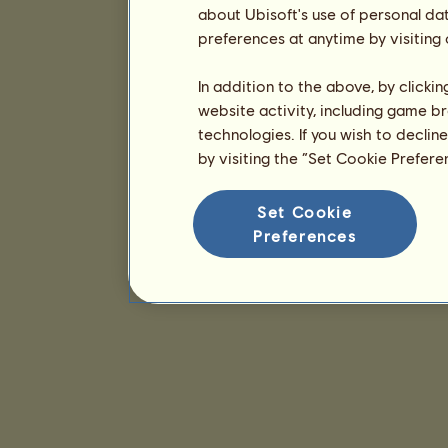
about Ubisoft's use of personal da
preferences at anytime by visiting
In addition to the above, by clicki
website activity, including game br
technologies. If you wish to declin
by visiting the “Set Cookie Prefer
Set Cookie
Preferences