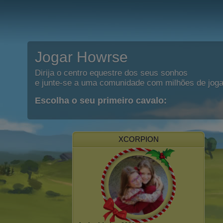
Jogar Howrse
Dirija o centro equestre dos seus sonhos
e junte-se a uma comunidade com milhões de joga
Escolha o seu primeiro cavalo:
XCORPION