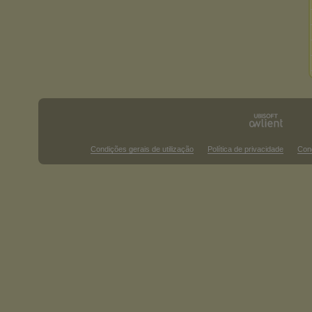
Condições gerais de utilização
Política de privacidade
Con