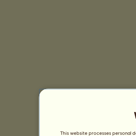
This website processes personal da