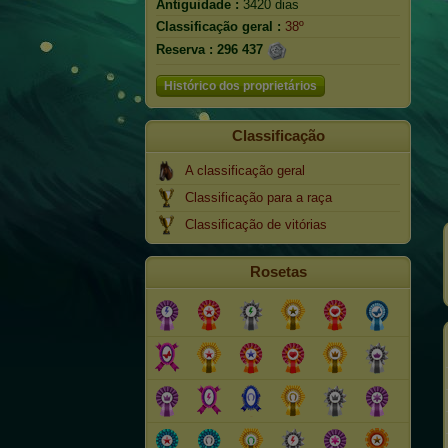
Antiguidade :
3420 dias
Classificação geral :
38º
Reserva :
296 437
Histórico dos proprietários
Classificação
A classificação geral
Classificação para a raça
Classificação de vitórias
Rosetas