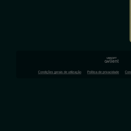
Condições gerais de utilização
Política de privacidade
Con