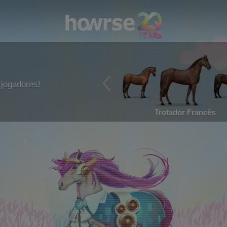
jogadores!
Trotador Francês