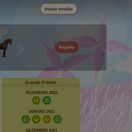
Iniciar sessão
Registo
Grande Prémio
FEVEREIRO 2022
JANEIRO 2022
DEZEMBRO 2021