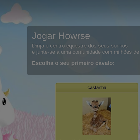
Jogar Howrse
Dirija o centro equestre dos seus sonhos
e junte-se a uma comunidade com milhões de 
Escolha o seu primeiro cavalo:
castanha