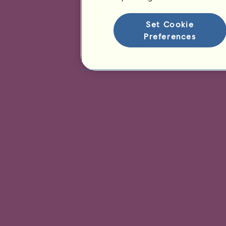
Set Cookie
Preferences