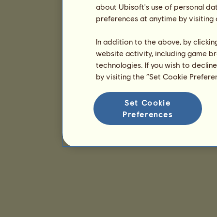
about Ubisoft's use of personal da
preferences at anytime by visiting
In addition to the above, by clicki
website activity, including game br
technologies. If you wish to declin
by visiting the “Set Cookie Prefer
Set Cookie
Preferences