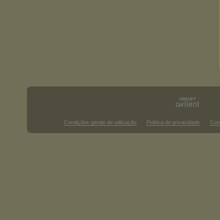
Condições gerais de utilização
Política de privacidade
Con