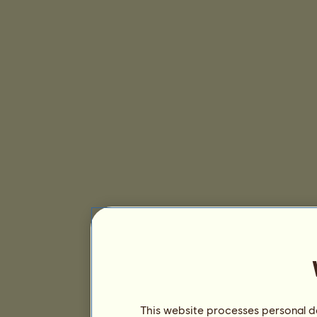
This website processes personal da