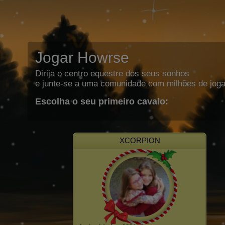
Jogar Howrse
Dirija o centro equestre dos seus sonhos
e junte-se a uma comunidade com milhões de joga
Escolha o seu primeiro cavalo:
XCORPION