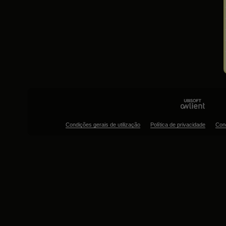
Condições gerais de utilização
Política de privacidade
Con