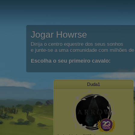
Jogar Howrse
Dirija o centro equestre dos seus sonhos
e junte-se a uma comunidade com milhões de 
Escolha o seu primeiro cavalo:
Duda1