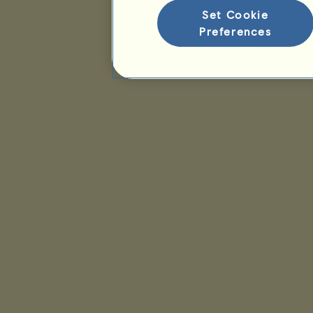
Set Cookie
Preferences