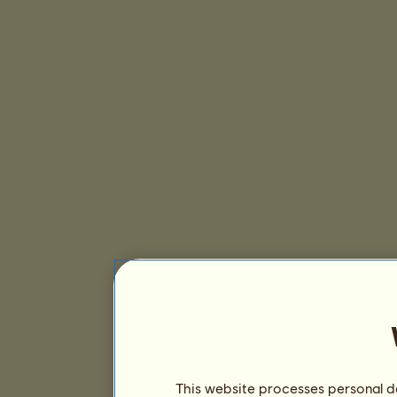
This website processes personal da