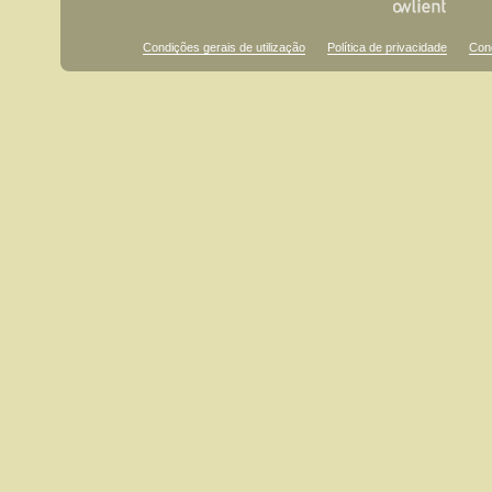
Condições gerais de utilização
Política de privacidade
Con