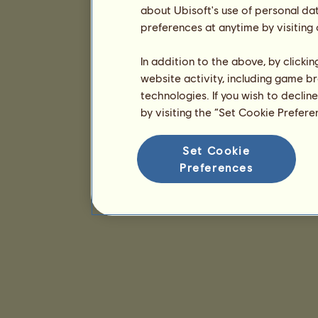
about Ubisoft's use of personal da
preferences at anytime by visiting
In addition to the above, by clicki
website activity, including game br
technologies. If you wish to declin
by visiting the “Set Cookie Prefer
Set Cookie
Preferences