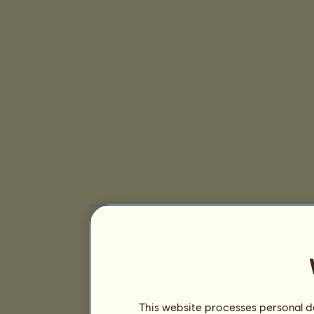
This website processes personal da