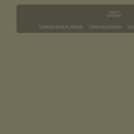
Condições gerais de utilização
Política de privacidade
Con