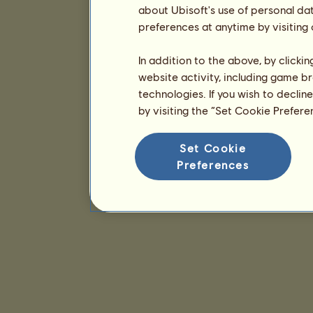
about Ubisoft's use of personal da
preferences at anytime by visiting
In addition to the above, by clicki
website activity, including game br
technologies. If you wish to declin
by visiting the “Set Cookie Prefer
Set Cookie
Preferences