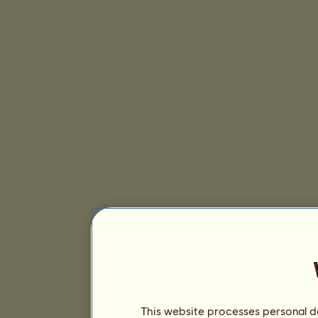
This website processes personal da