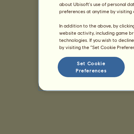
about Ubisoft's use of personal da
preferences at anytime by visiting
In addition to the above, by clicki
website activity, including game br
technologies. If you wish to declin
by visiting the “Set Cookie Prefer
Set Cookie
Preferences