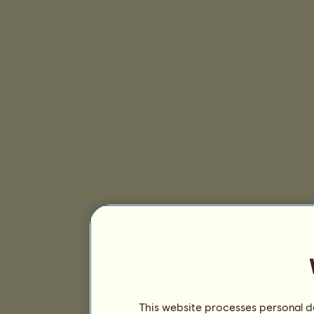
This website processes personal da