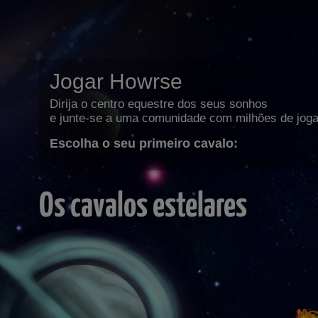
Jogar Howrse
Dirija o centro equestre dos seus sonhos
e junte-se a uma comunidade com milhões de joga
Escolha o seu primeiro cavalo:
Os cavalos estelares