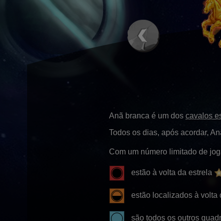
Anã branca é um dos
cavalos e
Todos os dias, após acordar, A
Com um número limitado de joga
estão à volta da estrela
estão localizados à volta
são todos os outros quad