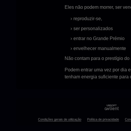
Eles não podem morrer, ser ven
reproduzir-se,
ser personalizados
entrar no Grande Prémio
envelhecer manualmente
Não contam para o prestígio do 
Podem entrar uma vez por dia e
tenham energia suficiente para o
Condições gerais de utilização
Política de privacidade
Con